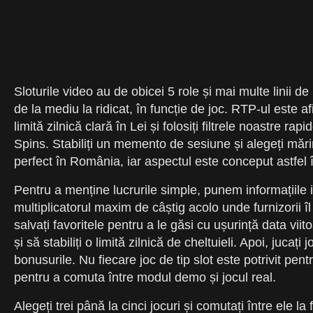
Politica pentru persoane de 18 ani și peste
Sloturile video au de obicei 5 role și mai multe linii de p
de la mediu la ridicat, în funcție de joc. RTP-ul este afi
limită zilnică clară în Lei și folosiți filtrele noastre r
Spins. Stabiliți un memento de sesiune și alegeți mări
perfect în România, iar aspectul este conceput astfel în
Pentru a menține lucrurile simple, punem informațiile imp
multiplicatorul maxim de câștig acolo unde furnizorii îl
salvați favoritele pentru a le găsi cu ușurință data vii
și să stabiliți o limită zilnică de cheltuieli. Apoi, j
bonusurile. Nu fiecare joc de tip slot este potrivit pen
pentru a comuta între modul demo și jocul real.
Alegeți trei până la cinci jocuri și comutați între ele 