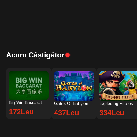
Acum Câștigător
Deuces Wild 5 Hand
193Leu
Gates Of Babylon
Exploding Pirates
437Leu
334Leu