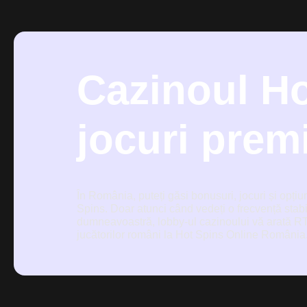
Cazinoul Ho
jocuri prem
În România, puteți găsi bonusuri, jocuri și opț
Spins. Doar atunci când vedeți o frecvență stabilă
dumneavoastră, lobby-ul cazinoului vă arată RTP-u
jucătorilor români la Hot Spins Online România. P