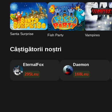
Coduri promoționale
Cum distribuim codurile promoționale
Cum se folosește un cod promoțional la Hot Spins
Aplicație mobilă
Santa Surprise
Fish Party
Vampires
Ce să așteptați pe Android, iOS și alte dispozitive
Câștigătorii noștri
Program VIP
Beneficii VIP
Devil Blade
EternalFox
Strategie VIP
170Leu
295Leu
Siguranță și securitate
Securitatea plăților
Funcții de siguranță pentru jucători
Joc responsabil
Instrumente de joc responsabil